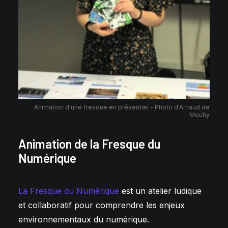
Animation d'une fresque en présentiel - Photo d'Arnaud de
Mouhy
Animation de la Fresque du
Numérique
La Fresque du Numérique
est un atelier ludique
et collaboratif pour comprendre les enjeux
environnementaux du numérique.