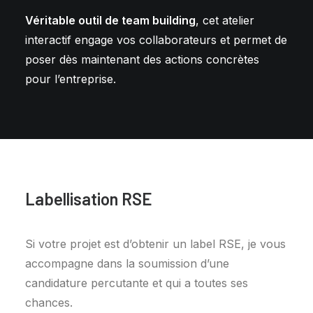
Véritable outil de team building
, cet atelier
interactif engage vos collaborateurs et permet de
poser dès maintenant des actions concrètes
pour l’entreprise.
Labellisation RSE
Si votre projet est d’obtenir un label RSE, je vous
accompagne dans la soumission d’une
candidature percutante et qui a toutes ses
chances.