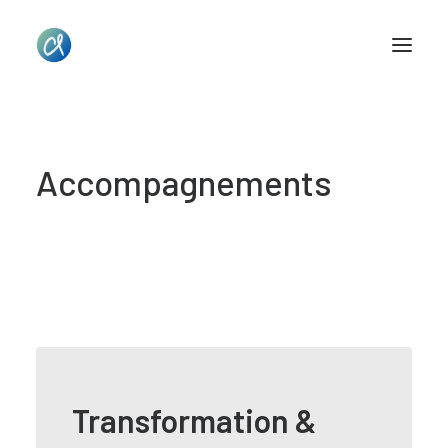
Accompagnements
Transformation &