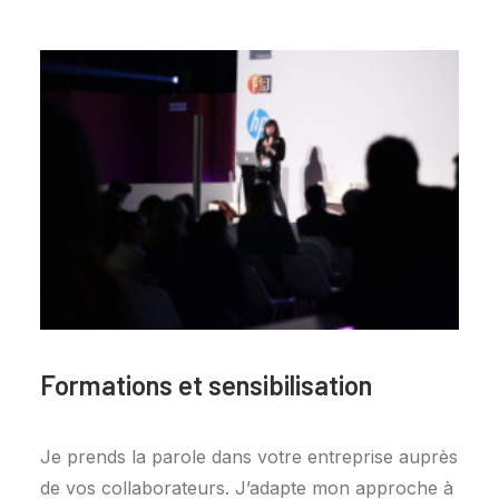
Formations et sensibilisation
Je prends la parole dans votre entreprise auprès
de vos collaborateurs. J’adapte mon approche à