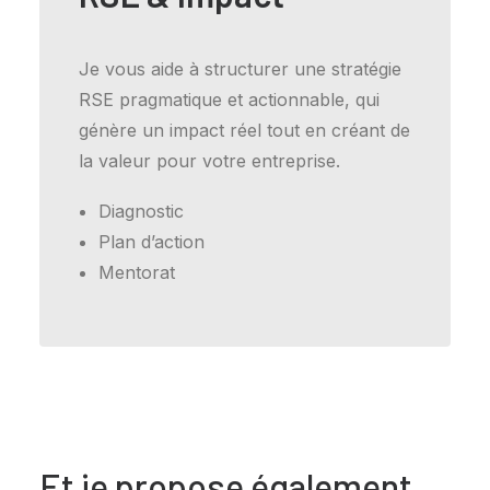
Je vous aide à structurer une stratégie
RSE pragmatique et actionnable, qui
génère un impact réel tout en créant de
la valeur pour votre entreprise.
Diagnostic
Plan d’action
Mentorat
Et je propose également...