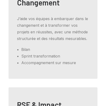
Changement
J’aide vos équipes à embarquer dans le
changement et à transformer vos
projets en réussites, avec une méthode
structurée et des résultats mesurables.
Bilan
Sprint transformation
Accompagnement sur mesure
RSE & Impact