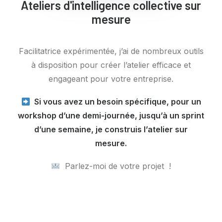
Ateliers d'intelligence collective sur
mesure
Facilitatrice expérimentée, j’ai de nombreux outils
à disposition pour créer l’atelier efficace et
engageant pour votre entreprise.
Si vous avez un besoin spécifique, pour un
workshop d’une demi-journée, jusqu’à un sprint
d’une semaine, je construis l’atelier sur
mesure.
Parlez-moi de votre projet !