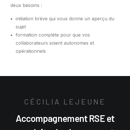
deux besoins :
initiation brève qui vous donne un aperçu du
sujet
formation complète pour que vos
collaborateurs soient autonomes et
opérationnels
CÉCILIA LEJEUNE
Accompagnement RSE et