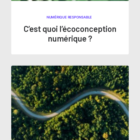
NUMÉRIQUE RESPONSABLE
C’est quoi l’écoconception
numérique ?