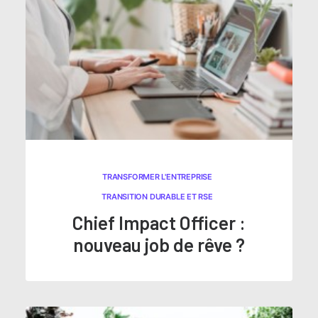
TRANSFORMER L'ENTREPRISE
TRANSITION DURABLE ET RSE
Chief Impact Officer :
nouveau job de rêve ?