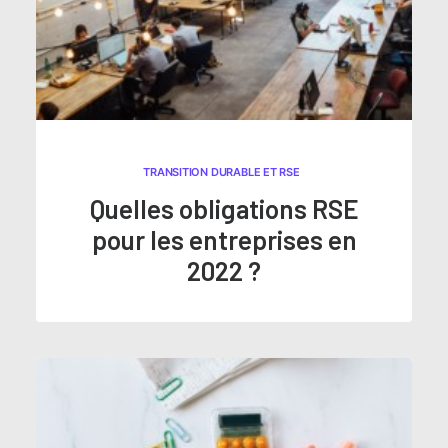
TRANSITION DURABLE ET RSE
Quelles obligations RSE
pour les entreprises en
2022 ?