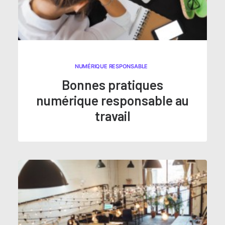
NUMÉRIQUE RESPONSABLE
Bonnes pratiques
numérique responsable au
travail