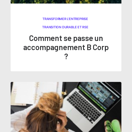
TRANSFORMER L'ENTREPRISE
TRANSITION DURABLE ET RSE
Comment se passe un
accompagnement B Corp
?