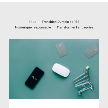
Tous
Transition Durable et RSE
Numérique responsable
Transformer l'entreprise