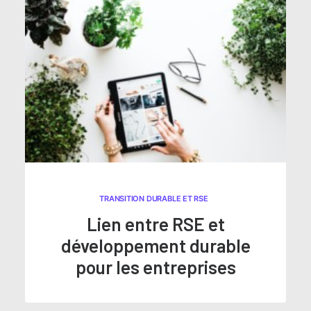
TRANSITION DURABLE ET RSE
Lien entre RSE et
développement durable
pour les entreprises