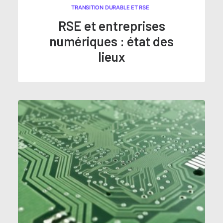
TRANSITION DURABLE ET RSE
RSE et entreprises
numériques : état des
lieux