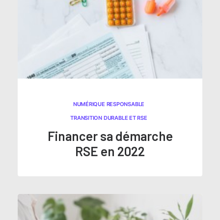
NUMÉRIQUE RESPONSABLE
TRANSITION DURABLE ET RSE
Financer sa démarche
RSE en 2022