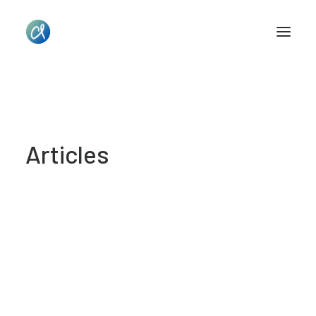
Articles