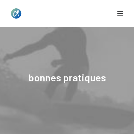
bonnes pratiques