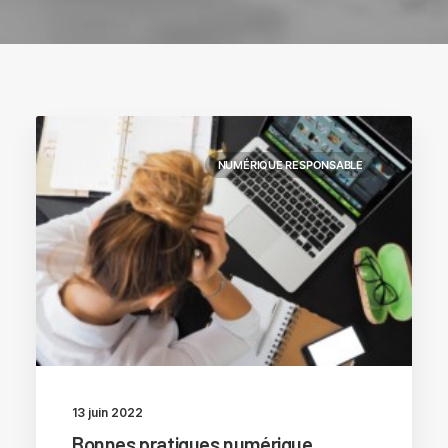
NUMÉRIQUE RESPONSABLE
13 juin 2022
Bonnes pratiques numérique