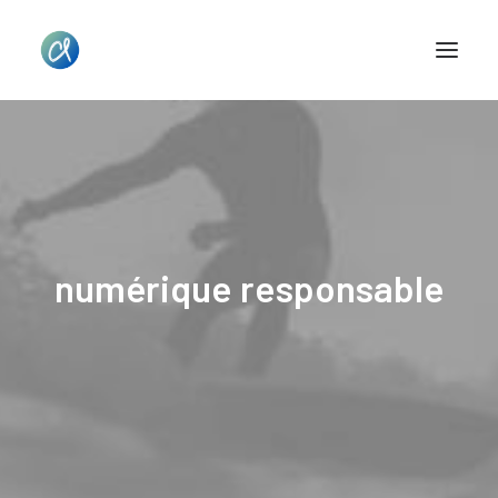
numérique responsable