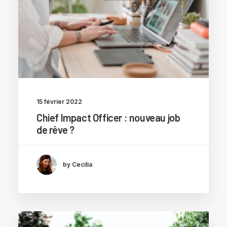
15 février 2022
Chief Impact Officer : nouveau job
de rêve ?
by Cecilia