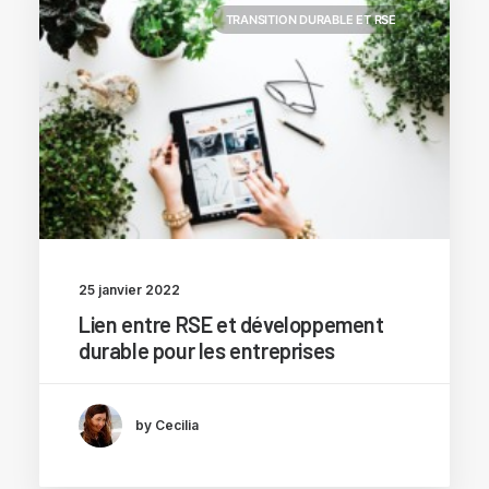
TRANSITION DURABLE ET RSE
25 janvier 2022
Lien entre RSE et développement
durable pour les entreprises
by Cecilia