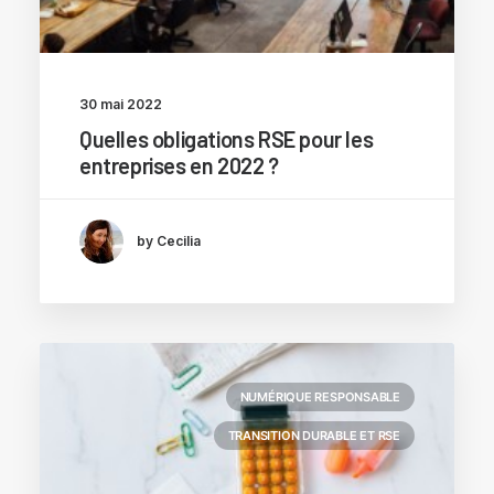
30 mai 2022
Quelles obligations RSE pour les
entreprises en 2022 ?
by Cecilia
NUMÉRIQUE RESPONSABLE
TRANSITION DURABLE ET RSE