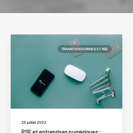
TRANSITION DURABLE ET RSE
25 juillet 2022
RSE et entreprises numériques :