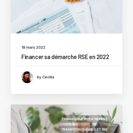
18 mars 2022
Financer sa démarche RSE en 2022
by Cecilia
TRANSFORMER L'ENTREPRISE
TRANSITION DURABLE ET RSE