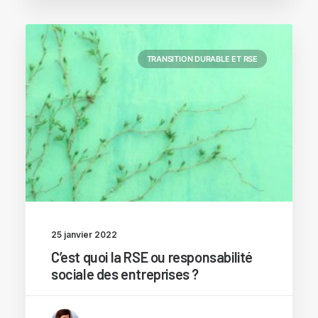
TRANSITION DURABLE ET RSE
25 janvier 2022
C’est quoi la RSE ou responsabilité
sociale des entreprises ?