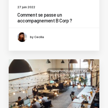
27 juin 2022
Comment se passe un
accompagnement B Corp ?
by Cecilia
TRANSITION DURABLE ET RSE